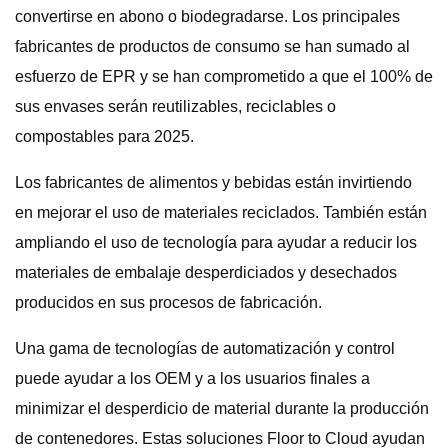
convertirse en abono o biodegradarse. Los principales
fabricantes de productos de consumo se han sumado al
esfuerzo de EPR y se han comprometido a que el 100% de
sus envases serán reutilizables, reciclables o
compostables para 2025.
Los fabricantes de alimentos y bebidas están invirtiendo
en mejorar el uso de materiales reciclados. También están
ampliando el uso de tecnología para ayudar a reducir los
materiales de embalaje desperdiciados y desechados
producidos en sus procesos de fabricación.
Una gama de tecnologías de automatización y control
puede ayudar a los OEM y a los usuarios finales a
minimizar el desperdicio de material durante la producción
de contenedores. Estas soluciones Floor to Cloud ayudan