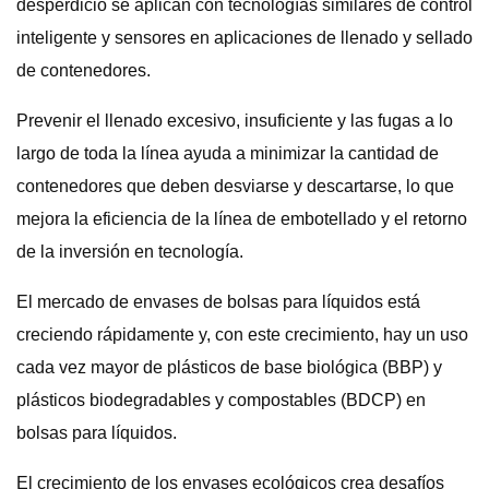
desperdicio se aplican con tecnologías similares de control
inteligente y sensores en aplicaciones de llenado y sellado
de contenedores.
Prevenir el llenado excesivo, insuficiente y las fugas a lo
largo de toda la línea ayuda a minimizar la cantidad de
contenedores que deben desviarse y descartarse, lo que
mejora la eficiencia de la línea de embotellado y el retorno
de la inversión en tecnología.
El mercado de envases de bolsas para líquidos está
creciendo rápidamente y, con este crecimiento, hay un uso
cada vez mayor de plásticos de base biológica (BBP) y
plásticos biodegradables y compostables (BDCP) en
bolsas para líquidos.
El crecimiento de los envases ecológicos crea desafíos