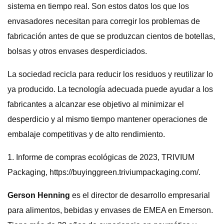
sistema en tiempo real. Son estos datos los que los
envasadores necesitan para corregir los problemas de
fabricación antes de que se produzcan cientos de botellas,
bolsas y otros envases desperdiciados.
La sociedad recicla para reducir los residuos y reutilizar lo
ya producido. La tecnología adecuada puede ayudar a los
fabricantes a alcanzar ese objetivo al minimizar el
desperdicio y al mismo tiempo mantener operaciones de
embalaje competitivas y de alto rendimiento.
1. Informe de compras ecológicas de 2023, TRIVIUM
Packaging, https://buyinggreen.triviumpackaging.com/.
Gerson Henning
es el director de desarrollo empresarial
para alimentos, bebidas y envases de EMEA en Emerson.