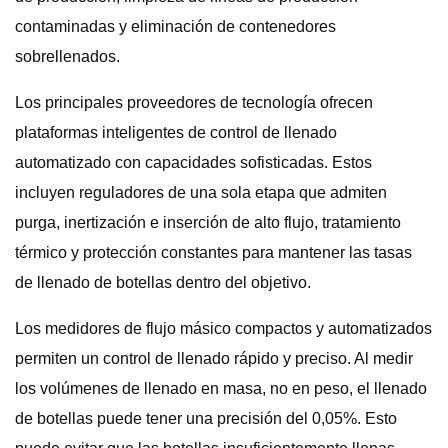
contaminadas y eliminación de contenedores
sobrellenados.
Los principales proveedores de tecnología ofrecen
plataformas inteligentes de control de llenado
automatizado con capacidades sofisticadas. Estos
incluyen reguladores de una sola etapa que admiten
purga, inertización e inserción de alto flujo, tratamiento
térmico y protección constantes para mantener las tasas
de llenado de botellas dentro del objetivo.
Los medidores de flujo másico compactos y automatizados
permiten un control de llenado rápido y preciso. Al medir
los volúmenes de llenado en masa, no en peso, el llenado
de botellas puede tener una precisión del 0,05%. Esto