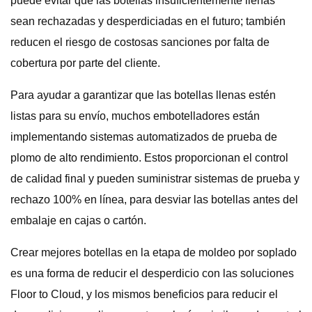
puede evitar que las botellas insuficientemente llenas
sean rechazadas y desperdiciadas en el futuro; también
reducen el riesgo de costosas sanciones por falta de
cobertura por parte del cliente.
Para ayudar a garantizar que las botellas llenas estén
listas para su envío, muchos embotelladores están
implementando sistemas automatizados de prueba de
plomo de alto rendimiento. Estos proporcionan el control
de calidad final y pueden suministrar sistemas de prueba y
rechazo 100% en línea, para desviar las botellas antes del
embalaje en cajas o cartón.
Crear mejores botellas en la etapa de moldeo por soplado
es una forma de reducir el desperdicio con las soluciones
Floor to Cloud, y los mismos beneficios para reducir el