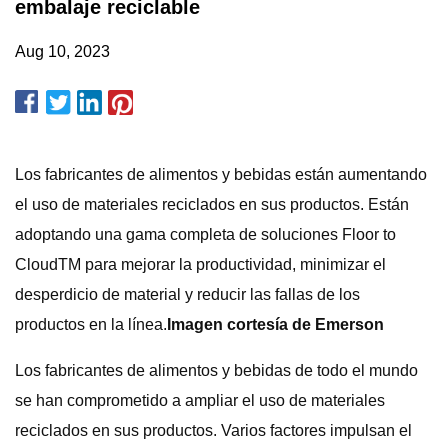
embalaje reciclable
Aug 10, 2023
Los fabricantes de alimentos y bebidas están aumentando
el uso de materiales reciclados en sus productos. Están
adoptando una gama completa de soluciones Floor to
CloudTM para mejorar la productividad, minimizar el
desperdicio de material y reducir las fallas de los
productos en la línea.
Imagen cortesía de Emerson
Los fabricantes de alimentos y bebidas de todo el mundo
se han comprometido a ampliar el uso de materiales
reciclados en sus productos. Varios factores impulsan el