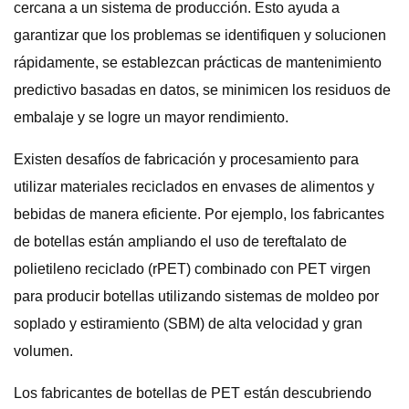
cercana a un sistema de producción. Esto ayuda a
garantizar que los problemas se identifiquen y solucionen
rápidamente, se establezcan prácticas de mantenimiento
predictivo basadas en datos, se minimicen los residuos de
embalaje y se logre un mayor rendimiento.
Existen desafíos de fabricación y procesamiento para
utilizar materiales reciclados en envases de alimentos y
bebidas de manera eficiente. Por ejemplo, los fabricantes
de botellas están ampliando el uso de tereftalato de
polietileno reciclado (rPET) combinado con PET virgen
para producir botellas utilizando sistemas de moldeo por
soplado y estiramiento (SBM) de alta velocidad y gran
volumen.
Los fabricantes de botellas de PET están descubriendo