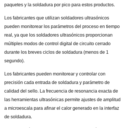
paquetes y la soldadura por pico para estos productos.
Los fabricantes que utilizan soldadores ultrasónicos
pueden monitorear los parámetros del proceso en tiempo
real, ya que los soldadores ultrasónicos proporcionan
múltiples modos de control digital de circuito cerrado
durante los breves ciclos de soldadura (menos de 1
segundo).
Los fabricantes pueden monitorear y controlar con
precisión cada entrada de soldadura y parámetro de
calidad del sello. La frecuencia de resonancia exacta de
las herramientas ultrasónicas permite ajustes de amplitud
a microescala para afinar el calor generado en la interfaz
de soldadura.