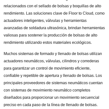
relacionados con el sellado de bolsas y boquillas de alto
rendimiento. Las soluciones clave de Floor to Cloud, como
actuadores inteligentes, válvulas y herramientas
avanzadas de soldadura ultrasónica, brindan herramientas
valiosas para sostener la producción de bolsas de alto
rendimiento utilizando estos materiales ecológicos.
Muchos sistemas de formado y llenado de bolsas utilizan
actuadores neumáticos, válvulas, cilindros y correderas
para garantizar un control de movimiento eficiente,
confiable y repetible de apertura y llenado de bolsas. Los
principales proveedores de sistemas neumáticos cuentan
con sistemas de movimiento neumático completos
diseñados para proporcionar un movimiento secuencial
preciso en cada paso de la línea de llenado de bolsas.