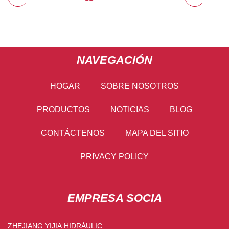
NAVEGACIÓN
HOGAR
SOBRE NOSOTROS
PRODUCTOS
NOTICIAS
BLOG
CONTÁCTENOS
MAPA DEL SITIO
PRIVACY POLICY
EMPRESA SOCIA
ZHEJIANG YIJIA HIDRÁULICO