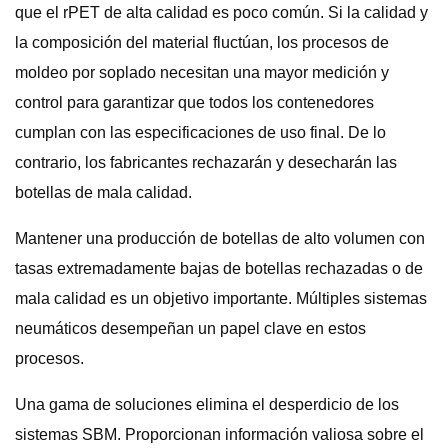
que el rPET de alta calidad es poco común. Si la calidad y
la composición del material fluctúan, los procesos de
moldeo por soplado necesitan una mayor medición y
control para garantizar que todos los contenedores
cumplan con las especificaciones de uso final. De lo
contrario, los fabricantes rechazarán y desecharán las
botellas de mala calidad.
Mantener una producción de botellas de alto volumen con
tasas extremadamente bajas de botellas rechazadas o de
mala calidad es un objetivo importante. Múltiples sistemas
neumáticos desempeñan un papel clave en estos
procesos.
Una gama de soluciones elimina el desperdicio de los
sistemas SBM. Proporcionan información valiosa sobre el