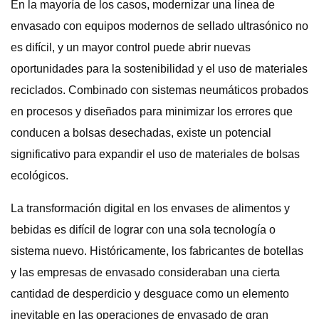
En la mayoría de los casos, modernizar una línea de
envasado con equipos modernos de sellado ultrasónico no
es difícil, y un mayor control puede abrir nuevas
oportunidades para la sostenibilidad y el uso de materiales
reciclados. Combinado con sistemas neumáticos probados
en procesos y diseñados para minimizar los errores que
conducen a bolsas desechadas, existe un potencial
significativo para expandir el uso de materiales de bolsas
ecológicos.
La transformación digital en los envases de alimentos y
bebidas es difícil de lograr con una sola tecnología o
sistema nuevo. Históricamente, los fabricantes de botellas
y las empresas de envasado consideraban una cierta
cantidad de desperdicio y desguace como un elemento
inevitable en las operaciones de envasado de gran