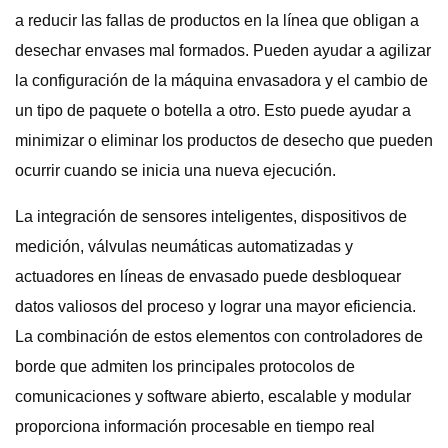
a reducir las fallas de productos en la línea que obligan a
desechar envases mal formados. Pueden ayudar a agilizar
la configuración de la máquina envasadora y el cambio de
un tipo de paquete o botella a otro. Esto puede ayudar a
minimizar o eliminar los productos de desecho que pueden
ocurrir cuando se inicia una nueva ejecución.
La integración de sensores inteligentes, dispositivos de
medición, válvulas neumáticas automatizadas y
actuadores en líneas de envasado puede desbloquear
datos valiosos del proceso y lograr una mayor eficiencia.
La combinación de estos elementos con controladores de
borde que admiten los principales protocolos de
comunicaciones y software abierto, escalable y modular
proporciona información procesable en tiempo real