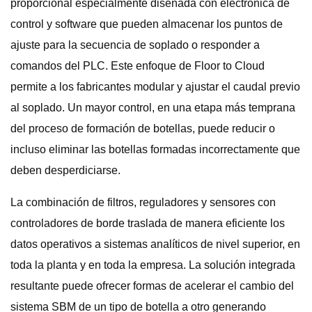
proporcional especialmente diseñada con electrónica de
control y software que pueden almacenar los puntos de
ajuste para la secuencia de soplado o responder a
comandos del PLC. Este enfoque de Floor to Cloud
permite a los fabricantes modular y ajustar el caudal previo
al soplado. Un mayor control, en una etapa más temprana
del proceso de formación de botellas, puede reducir o
incluso eliminar las botellas formadas incorrectamente que
deben desperdiciarse.
La combinación de filtros, reguladores y sensores con
controladores de borde traslada de manera eficiente los
datos operativos a sistemas analíticos de nivel superior, en
toda la planta y en toda la empresa. La solución integrada
resultante puede ofrecer formas de acelerar el cambio del
sistema SBM de un tipo de botella a otro generando