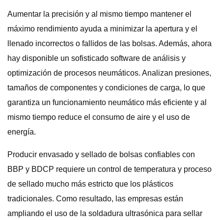
Aumentar la precisión y al mismo tiempo mantener el
máximo rendimiento ayuda a minimizar la apertura y el
llenado incorrectos o fallidos de las bolsas. Además, ahora
hay disponible un sofisticado software de análisis y
optimización de procesos neumáticos. Analizan presiones,
tamaños de componentes y condiciones de carga, lo que
garantiza un funcionamiento neumático más eficiente y al
mismo tiempo reduce el consumo de aire y el uso de
energía.
Producir envasado y sellado de bolsas confiables con
BBP y BDCP requiere un control de temperatura y proceso
de sellado mucho más estricto que los plásticos
tradicionales. Como resultado, las empresas están
ampliando el uso de la soldadura ultrasónica para sellar