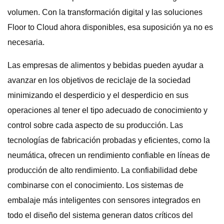
volumen. Con la transformación digital y las soluciones
Floor to Cloud ahora disponibles, esa suposición ya no es
necesaria.
Las empresas de alimentos y bebidas pueden ayudar a
avanzar en los objetivos de reciclaje de la sociedad
minimizando el desperdicio y el desperdicio en sus
operaciones al tener el tipo adecuado de conocimiento y
control sobre cada aspecto de su producción. Las
tecnologías de fabricación probadas y eficientes, como la
neumática, ofrecen un rendimiento confiable en líneas de
producción de alto rendimiento. La confiabilidad debe
combinarse con el conocimiento. Los sistemas de
embalaje más inteligentes con sensores integrados en
todo el diseño del sistema generan datos críticos del