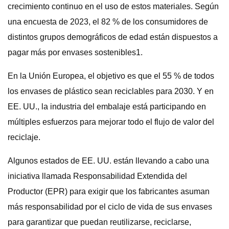
crecimiento continuo en el uso de estos materiales. Según
una encuesta de 2023, el 82 % de los consumidores de
distintos grupos demográficos de edad están dispuestos a
pagar más por envases sostenibles1.
En la Unión Europea, el objetivo es que el 55 % de todos
los envases de plástico sean reciclables para 2030. Y en
EE. UU., la industria del embalaje está participando en
múltiples esfuerzos para mejorar todo el flujo de valor del
reciclaje.
Algunos estados de EE. UU. están llevando a cabo una
iniciativa llamada Responsabilidad Extendida del
Productor (EPR) para exigir que los fabricantes asuman
más responsabilidad por el ciclo de vida de sus envases
para garantizar que puedan reutilizarse, reciclarse,