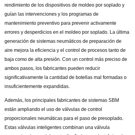
rendimiento de los dispositivos de moldeo por soplado y
guían las intervenciones y los programas de
mantenimiento preventivo para prevenir activamente
errores y desperdicios en el moldeo por soplado. La última
generación de sistemas neumáticos de preparación de
aire mejora la eficiencia y el control de procesos tanto de
baja como de alta presión. Con un control más preciso de
ambos pasos, los fabricantes pueden reducir
significativamente la cantidad de botellas mal formadas o
insuficientemente expandidas.
Además, los principales fabricantes de sistemas SBM
están ampliando el uso de válvulas de control
proporcionales neumáticas para el paso de presoplado.
Estas válvulas inteligentes combinan una válvula