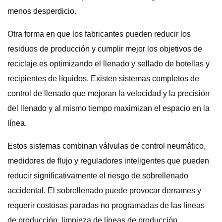
menos desperdicio.
Otra forma en que los fabricantes pueden reducir los
residuos de producción y cumplir mejor los objetivos de
reciclaje es optimizando el llenado y sellado de botellas y
recipientes de líquidos. Existen sistemas completos de
control de llenado que mejoran la velocidad y la precisión
del llenado y al mismo tiempo maximizan el espacio en la
línea.
Estos sistemas combinan válvulas de control neumático,
medidores de flujo y reguladores inteligentes que pueden
reducir significativamente el riesgo de sobrellenado
accidental. El sobrellenado puede provocar derrames y
requerir costosas paradas no programadas de las líneas
de producción, limpieza de líneas de producción