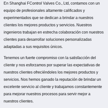
En Shanghai FControl Valves Co., Ltd, contamos con un
equipo de profesionales altamente calificados y
experimentados que se dedican a brindar a nuestros
clientes los mejores productos y servicios. Nuestros
ingenieros trabajan en estrecha colaboración con nuestros
clientes para desarrollar soluciones personalizadas
adaptadas a sus requisitos únicos.
Tenemos un fuerte compromiso con la satisfacción del
cliente y nos esforzamos por superar las expectativas de
nuestros clientes ofreciéndoles los mejores productos y
servicios. Nos hemos ganado la reputación de brindar un
excelente servicio al cliente y trabajamos constantemente
para mejorar nuestros procesos para servir mejor a
nuestros clientes.