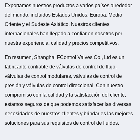
Exportamos nuestros productos a varios países alrededor
del mundo, incluidos Estados Unidos, Europa, Medio
Oriente y el Sudeste Asiático. Nuestros clientes
internacionales han llegado a confiar en nosotros por
nuestra experiencia, calidad y precios competitivos.
En resumen, Shanghai FControl Valves Co., Ltd es un
fabricante confiable de válvulas de control de flujo,
válvulas de control modulares, válvulas de control de
presión y válvulas de control direccional. Con nuestro
compromiso con la calidad y la satisfacción del cliente,
estamos seguros de que podemos satisfacer las diversas
necesidades de nuestros clientes y brindarles las mejores
soluciones para sus requisitos de control de fluidos.