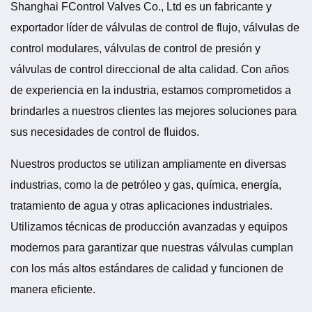
Shanghai FControl Valves Co., Ltd es un fabricante y
exportador líder de válvulas de control de flujo, válvulas de
control modulares, válvulas de control de presión y
válvulas de control direccional de alta calidad. Con años
de experiencia en la industria, estamos comprometidos a
brindarles a nuestros clientes las mejores soluciones para
sus necesidades de control de fluidos.
Nuestros productos se utilizan ampliamente en diversas
industrias, como la de petróleo y gas, química, energía,
tratamiento de agua y otras aplicaciones industriales.
Utilizamos técnicas de producción avanzadas y equipos
modernos para garantizar que nuestras válvulas cumplan
con los más altos estándares de calidad y funcionen de
manera eficiente.